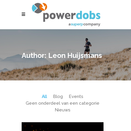
Author: Leon Huijsmans
All
Blog
Events
Geen onderdeel van een categorie
Nieuws