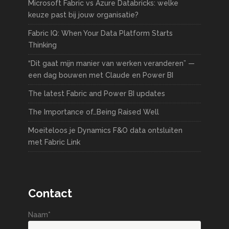
Microsoft Fabric vs Azure Databricks: welke
keuze past bij jouw organisatie?
Fabric IQ: When Your Data Platform Starts
Thinking
“Dit gaat mijn manier van werken veranderen” —
een dag bouwen met Claude en Power BI
The latest Fabric and Power BI updates
The Importance of…Being Raised Well
Moeiteloos je Dynamics F&O data ontsluiten
met Fabric Link
Contact
Naam*