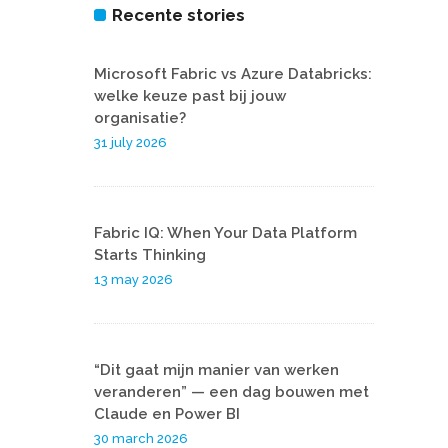
Recente stories
Microsoft Fabric vs Azure Databricks:
welke keuze past bij jouw
organisatie?
31 july 2026
Fabric IQ: When Your Data Platform
Starts Thinking
13 may 2026
“Dit gaat mijn manier van werken
veranderen” — een dag bouwen met
Claude en Power BI
30 march 2026