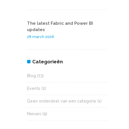
The latest Fabric and Power BI
updates
28 march 2026
Categorieën
Blog
(73)
Events
(2)
Geen onderdeel van een categorie
(1)
Nieuws
(9)