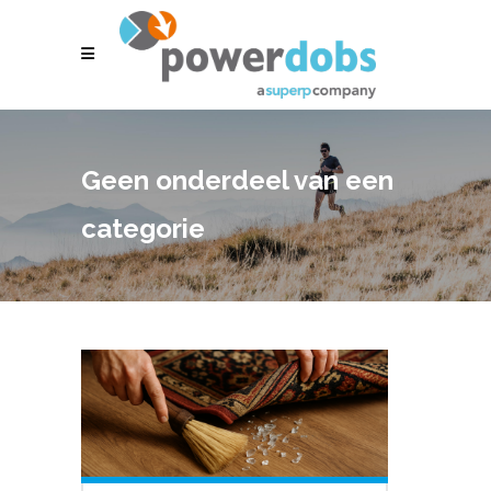
Geen onderdeel van een
categorie