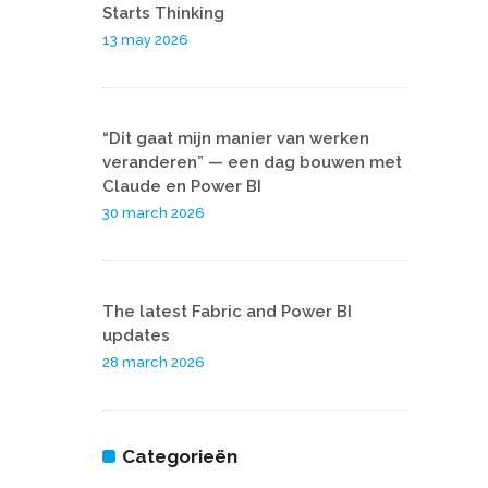
Starts Thinking
13 may 2026
“Dit gaat mijn manier van werken
veranderen” — een dag bouwen met
Claude en Power BI
30 march 2026
The latest Fabric and Power BI
updates
28 march 2026
Categorieën