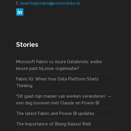
E:
leon.huijsmans@powerdobs.nl
Stories
Microsoft Fabric vs Azure Databricks: welke
keuze past bij jouw organisatie?
Fabric IQ: When Your Data Platform Starts
Thinking
“Dit gaat mijn manier van werken veranderen” —
een dag bouwen met Claude en Power BI
The latest Fabric and Power BI updates
The Importance of…Being Raised Well