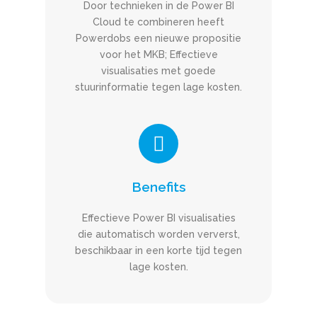
Door technieken in de Power BI
Cloud te combineren heeft
Powerdobs een nieuwe propositie
voor het MKB; Effectieve
visualisaties met goede
stuurinformatie tegen lage kosten.
Benefits
Effectieve Power BI visualisaties
die automatisch worden ververst,
beschikbaar in een korte tijd tegen
lage kosten.