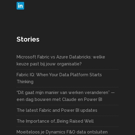
Stories
Microsoft Fabric vs Azure Databricks: welke
keuze past bij jouw organisatie?
Fabric IQ: When Your Data Platform Starts
Thinking
“Dit gaat mijn manier van werken veranderen” —
een dag bouwen met Claude en Power BI
The latest Fabric and Power BI updates
The Importance of…Being Raised Well
Moeiteloos je Dynamics F&O data ontsluiten