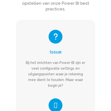
opstellen van onze Power BI best
practices.
Issue
Bij het inrichten van Power BI zijn er
veel configuratie settings en
uitgangspunten waar je rekening
mee dient te houden. Maar waar
begin je?