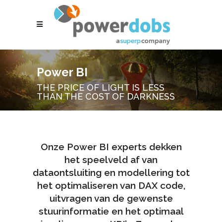
Power BI
THE PRICE OF LIGHT IS LESS
THAN THE COST OF DARKNESS
Onze Power BI experts dekken
het speelveld af van
dataontsluiting en modellering tot
het optimaliseren van DAX code,
uitvragen van de gewenste
stuurinformatie en het optimaal