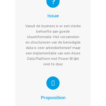
Issue
Vanuit de business is er een sterke
behoefte aan goede
stuurinformatie. Het verzamelen
en structureren van de benodigde
data is zeer arbeidsintensief maar
een implementatie van een Azure
Data Platform met Power BI lijkt
veel te duur.
Proposition