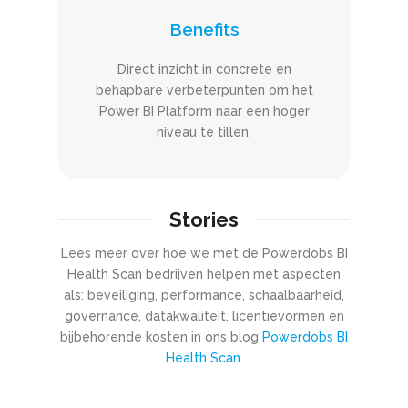
Benefits
Direct inzicht in concrete en
behapbare verbeterpunten om het
Power BI Platform naar een hoger
niveau te tillen.
Stories
Lees meer over hoe we met de Powerdobs BI
Health Scan bedrijven helpen met aspecten
als: beveiliging, performance, schaalbaarheid,
governance, datakwaliteit, licentievormen en
bijbehorende kosten in ons blog
Powerdobs BI
Health Scan
.