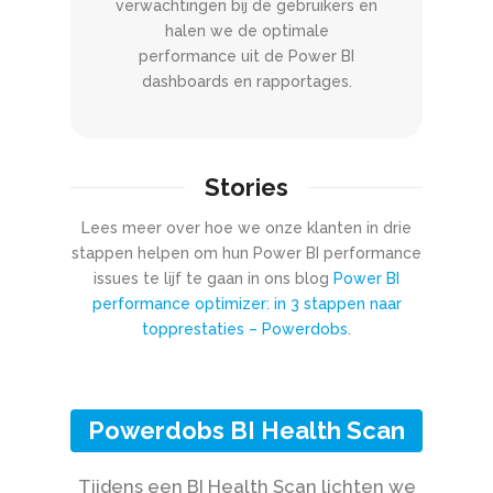
verwachtingen bij de gebruikers en
halen we de optimale
performance uit de Power BI
dashboards en rapportages.
Stories
Lees meer over hoe we onze klanten in drie
stappen helpen om hun Power BI performance
issues te lijf te gaan in ons blog
Power BI
performance optimizer: in 3 stappen naar
topprestaties – Powerdobs
.
Powerdobs BI Health Scan
Tijdens een BI Health Scan lichten we