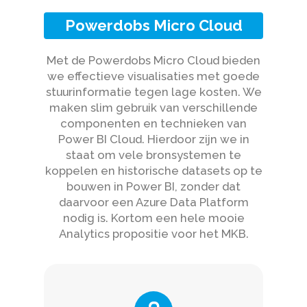
Powerdobs Micro Cloud
Met de Powerdobs Micro Cloud bieden
we effectieve visualisaties met goede
stuurinformatie tegen lage kosten. We
maken slim gebruik van verschillende
componenten en technieken van
Power BI Cloud. Hierdoor zijn we in
staat om vele bronsystemen te
koppelen en historische datasets op te
bouwen in Power BI, zonder dat
daarvoor een Azure Data Platform
nodig is. Kortom een hele mooie
Analytics propositie voor het MKB.