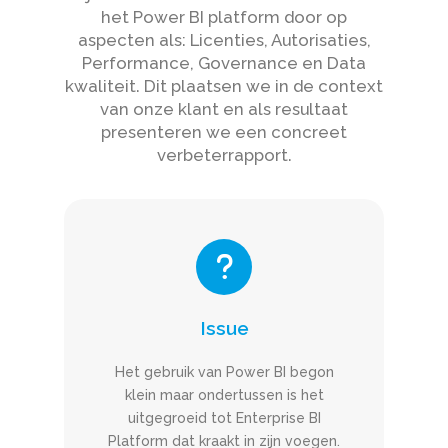
het Power BI platform door op
aspecten als: Licenties, Autorisaties,
Performance, Governance en Data
kwaliteit. Dit plaatsen we in de context
van onze klant en als resultaat
presenteren we een concreet
verbeterrapport.
Issue
Het gebruik van Power BI begon
klein maar ondertussen is het
uitgegroeid tot Enterprise BI
Platform dat kraakt in zijn voegen.