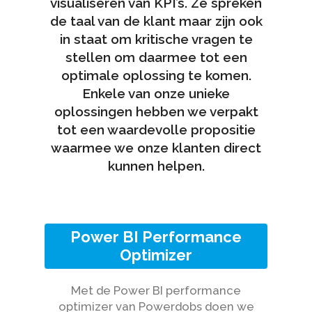
visualiseren van KPI’s. Ze spreken
de taal van de klant maar zijn ook
in staat om kritische vragen te
stellen om daarmee tot een
optimale oplossing te komen.
Enkele van onze unieke
oplossingen hebben we verpakt
tot een waardevolle propositie
waarmee we onze klanten direct
kunnen helpen.
Power BI Performance
Optimizer
Met de Power BI performance
optimizer van Powerdobs doen we