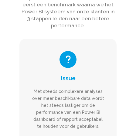
eerst een benchmark waarna we het
Power BI systeem van onze klanten in
3 stappen leiden naar een betere
performance.
Issue
Met steeds complexere analyses
over meer beschikbare data wordt
het steeds lastiger om de
performance van een Power BI
dashboard of rapport acceptabel
te houden voor de gebruikers.