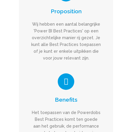
Proposition
Wij hebben een aantal belangrijke
'Power BI Best Practices' op een
overzichtelijke manier rij gezet. Je
kunt alle Best Practices toepassen
of je kunt er enkele uitpikken die
voor jouw relevant zijn.
Benefits
Het toepassen van de Powerdobs
Best Practices komt ten goede
aan het gebruik, de performance