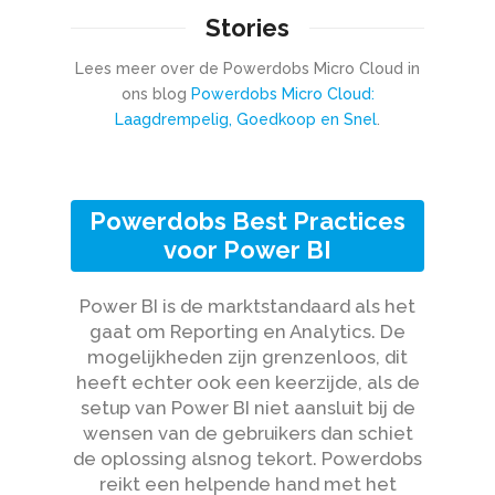
Stories
Lees meer over de Powerdobs Micro Cloud in
ons blog
Powerdobs Micro Cloud:
Laagdrempelig, Goedkoop en Snel
.
Powerdobs Best Practices
voor Power BI
Power BI is de marktstandaard als het
gaat om Reporting en Analytics. De
mogelijkheden zijn grenzenloos, dit
heeft echter ook een keerzijde, als de
setup van Power BI niet aansluit bij de
wensen van de gebruikers dan schiet
de oplossing alsnog tekort. Powerdobs
reikt een helpende hand met het