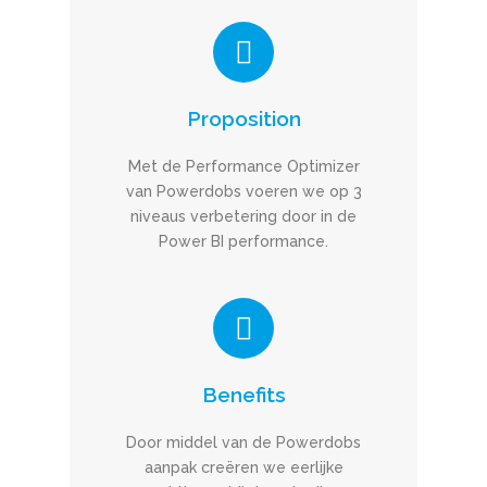
Proposition
Met de Performance Optimizer
van Powerdobs voeren we op 3
niveaus verbetering door in de
Power BI performance.
Benefits
Door middel van de Powerdobs
aanpak creëren we eerlijke