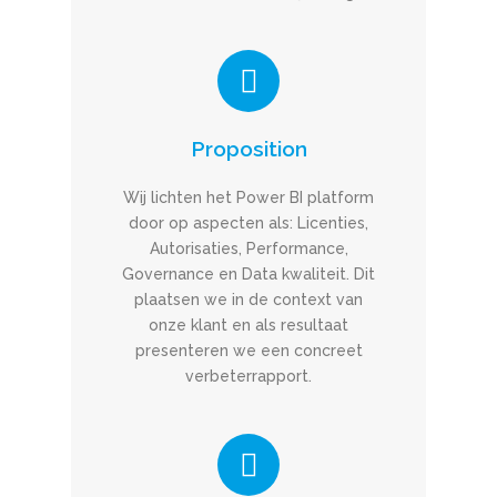
Proposition
Wij lichten het Power BI platform
door op aspecten als: Licenties,
Autorisaties, Performance,
Governance en Data kwaliteit. Dit
plaatsen we in de context van
onze klant en als resultaat
presenteren we een concreet
verbeterrapport.