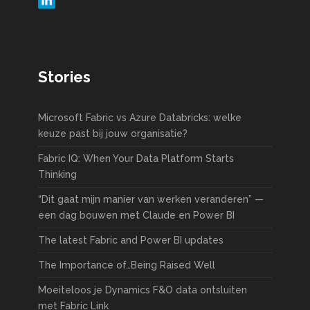
Stories
Microsoft Fabric vs Azure Databricks: welke
keuze past bij jouw organisatie?
Fabric IQ: When Your Data Platform Starts
Thinking
“Dit gaat mijn manier van werken veranderen” —
een dag bouwen met Claude en Power BI
The latest Fabric and Power BI updates
The Importance of…Being Raised Well
Moeiteloos je Dynamics F&O data ontsluiten
met Fabric Link