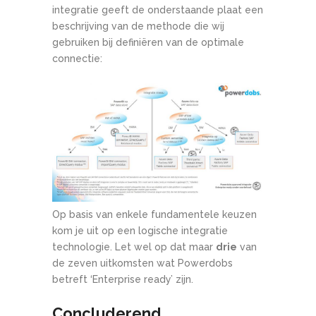
integratie geeft de onderstaande plaat een
beschrijving van de methode die wij
gebruiken bij definiëren van de optimale
connectie:
Op basis van enkele fundamentele keuzen
kom je uit op een logische integratie
technologie. Let wel op dat maar
drie
van
de zeven uitkomsten wat Powerdobs
betreft ‘Enterprise ready’ zijn.
Concluderend