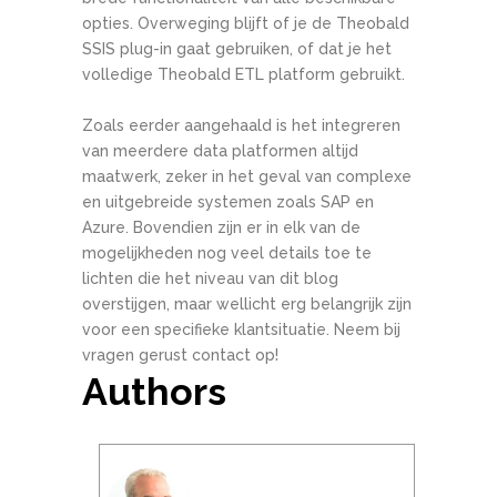
opties. Overweging blijft of je de Theobald
SSIS plug-in gaat gebruiken, of dat je het
volledige Theobald ETL platform gebruikt.
Zoals eerder aangehaald is het integreren
van meerdere data platformen altijd
maatwerk, zeker in het geval van complexe
en uitgebreide systemen zoals SAP en
Azure. Bovendien zijn er in elk van de
mogelijkheden nog veel details toe te
lichten die het niveau van dit blog
overstijgen, maar wellicht erg belangrijk zijn
voor een specifieke klantsituatie. Neem bij
vragen gerust contact op!
Authors