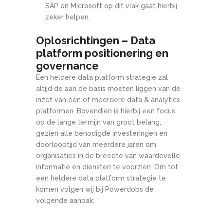
SAP en Microsoft op dit vlak gaat hierbij
zeker helpen.
Oplosrichtingen
– Data
platform positionering en
governance
Een heldere data platform strategie zal
altijd de aan de basis moeten liggen van de
inzet van één of meerdere data & analytics
platformen. Bovendien is hierbij een focus
op de lange termijn van groot belang,
gezien alle benodigde investeringen en
doorlooptijd van meerdere jaren om
organisaties in de breedte van waardevolle
informatie en diensten te voorzien. Om tot
een heldere data platform strategie te
komen volgen wij bij Powerdobs de
volgende aanpak: