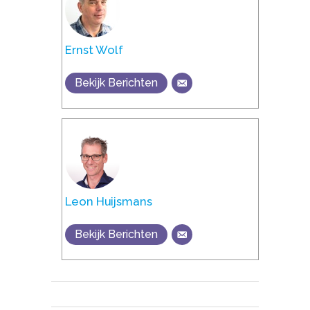
Ernst Wolf
Bekijk Berichten
Leon Huijsmans
Bekijk Berichten