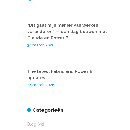
“Dit gaat mijn manier van werken
veranderen” — een dag bouwen met
Claude en Power BI
30 march 2026
The latest Fabric and Power BI
updates
28 march 2026
Categorieën
Blog
(73)