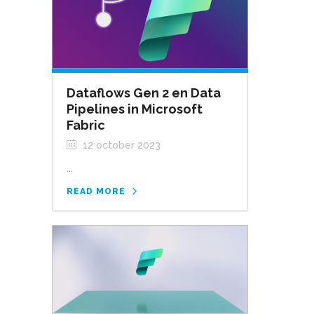
Dataflows Gen 2 en Data
Pipelines in Microsoft
Fabric
12 october 2023
...
READ MORE