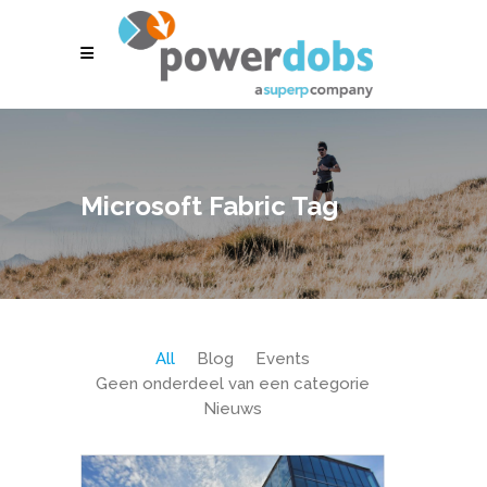
Microsoft Fabric Tag
All
Blog
Events
Geen onderdeel van een categorie
Nieuws