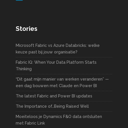
Stories
Microsoft Fabric vs Azure Databricks: welke
keuze past bij jouw organisatie?
Fabric IQ: When Your Data Platform Starts
Thinking
“Dit gaat mijn manier van werken veranderen” —
een dag bouwen met Claude en Power BI
The latest Fabric and Power BI updates
The Importance of…Being Raised Well
Moeiteloos je Dynamics F&O data ontsluiten
met Fabric Link