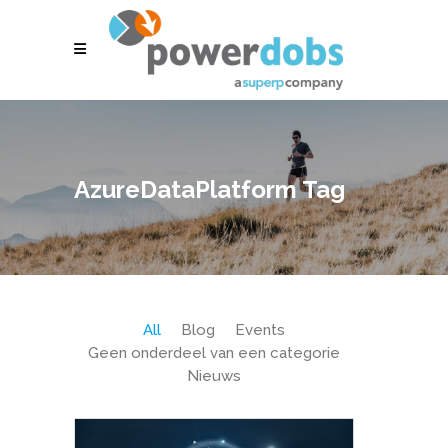
AzureDataPlatform Tag
All
Blog
Events
Geen onderdeel van een categorie
Nieuws