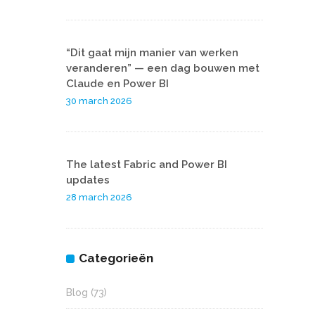
“Dit gaat mijn manier van werken
veranderen” — een dag bouwen met
Claude en Power BI
30 march 2026
The latest Fabric and Power BI
updates
28 march 2026
Categorieën
Blog
(73)