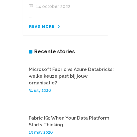
14 october 2022
...
READ MORE
Recente stories
Microsoft Fabric vs Azure Databricks:
welke keuze past bij jouw
organisatie?
31 july 2026
Fabric IQ: When Your Data Platform
Starts Thinking
13 may 2026