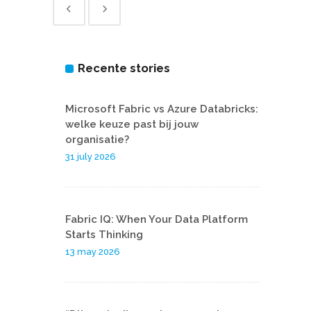
Recente stories
Microsoft Fabric vs Azure Databricks:
welke keuze past bij jouw
organisatie?
31 july 2026
Fabric IQ: When Your Data Platform
Starts Thinking
13 may 2026