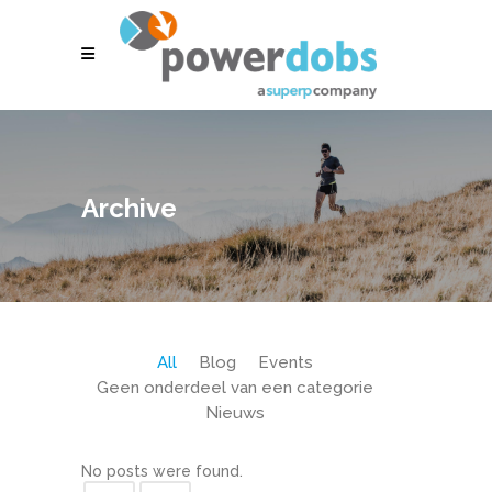
Archive
All
Blog
Events
Geen onderdeel van een categorie
Nieuws
No posts were found.