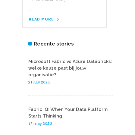
...
READ MORE
Recente stories
Microsoft Fabric vs Azure Databricks:
welke keuze past bij jouw
organisatie?
31 july 2026
Fabric IQ: When Your Data Platform
Starts Thinking
13 may 2026