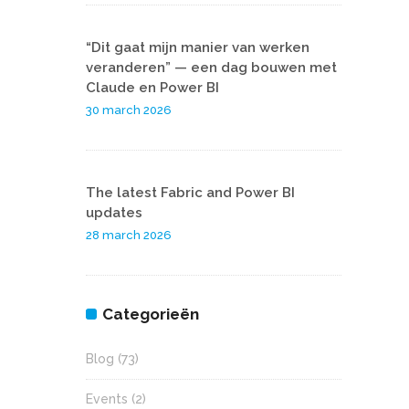
“Dit gaat mijn manier van werken
veranderen” — een dag bouwen met
Claude en Power BI
30 march 2026
The latest Fabric and Power BI
updates
28 march 2026
Categorieën
Blog
(73)
Events
(2)