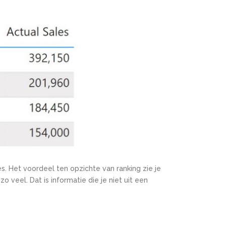
s. Het voordeel ten opzichte van ranking zie je
o veel. Dat is informatie die je niet uit een