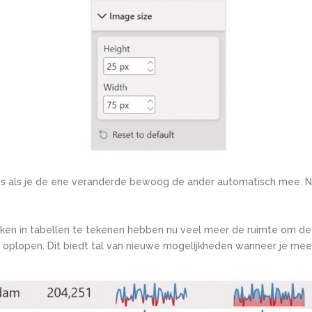
s als je de ene veranderde bewoog de ander automatisch mee.
N
ken in tabellen te tekenen hebben nu veel meer de ruimte om de 
lopen. Dit biedt tal van nieuwe mogelijkheden wanneer je meer w