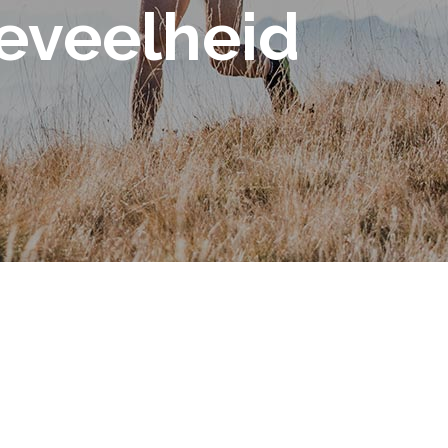
eveelheid