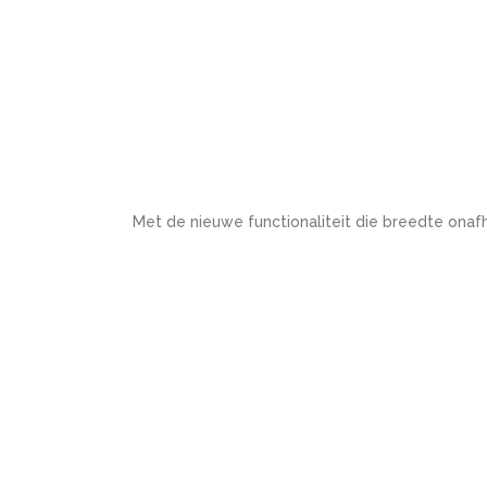
Met de nieuwe functionaliteit die breedte onafhan