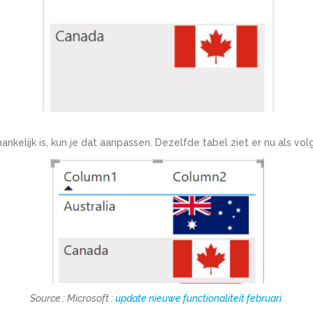
kelijk is, kun je dat aanpassen. Dezelfde tabel ziet er nu als volgt
Source :
Microsoft :
update nieuwe functionaliteit februari