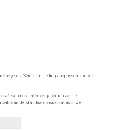
u kun je de “Width” instelling aanpassen zonder
grafieken in rechthoekige dimensies te
ilt dan de standaard visualisaties in de