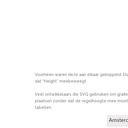
Voorheen waren deze aan elkaar gekoppeld, Du
dat “Height” meebeweegt.
Veel ontwikkelaars die SVG gebruiken om grafie
plaatsen zonder dat de regelhoogte mee moet op
tabellen.