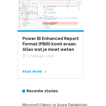
Power BI Enhanced Report
Format (PBIR) komt eraan:
Alles wat je moet weten
6 february 2026
...
READ MORE
Recente stories
Microsoft Fabric vs Azure Databricks: