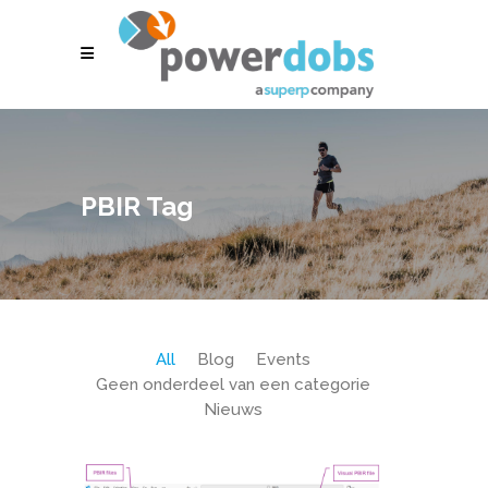
PBIR Tag
All
Blog
Events
Geen onderdeel van een categorie
Nieuws