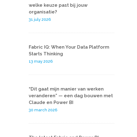
welke keuze past bij jouw
organisatie?
31 july 2026
Fabric IQ: When Your Data Platform
Starts Thinking
13 may 2026
“Dit gaat mijn manier van werken
veranderen” — een dag bouwen met
Claude en Power BI
30 march 2026