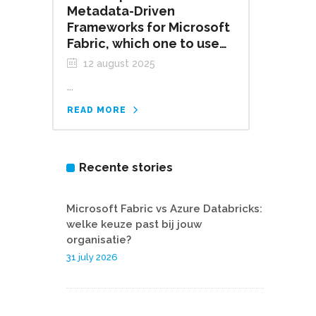
Metadata-Driven
Frameworks for Microsoft
Fabric, which one to use…
12 august 2025
...
READ MORE
Recente stories
Microsoft Fabric vs Azure Databricks:
welke keuze past bij jouw
organisatie?
31 july 2026