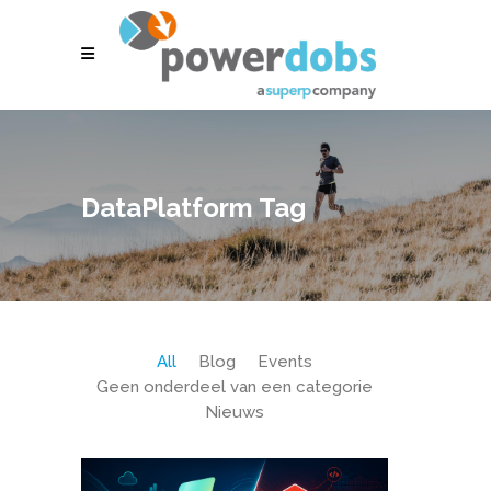
DataPlatform Tag
All
Blog
Events
Geen onderdeel van een categorie
Nieuws