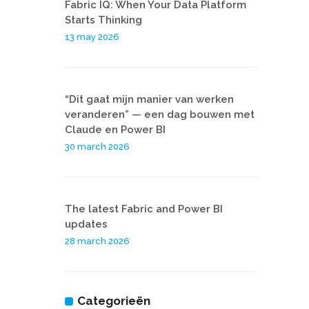
Fabric IQ: When Your Data Platform
Starts Thinking
13 may 2026
“Dit gaat mijn manier van werken
veranderen” — een dag bouwen met
Claude en Power BI
30 march 2026
The latest Fabric and Power BI
updates
28 march 2026
Categorieën