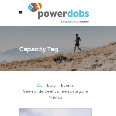
Capacity Tag
All
Blog
Events
Geen onderdeel van een categorie
Nieuws