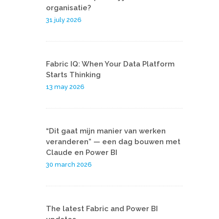
organisatie?
31 july 2026
Fabric IQ: When Your Data Platform
Starts Thinking
13 may 2026
“Dit gaat mijn manier van werken
veranderen” — een dag bouwen met
Claude en Power BI
30 march 2026
The latest Fabric and Power BI