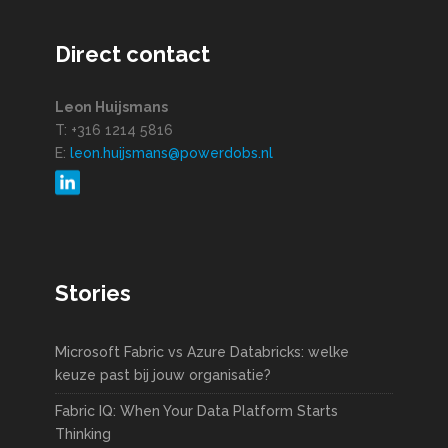
Direct contact
Leon Huijsmans
T: +316 1214 5816
E:
leon.huijsmans@powerdobs.nl
Stories
Microsoft Fabric vs Azure Databricks: welke
keuze past bij jouw organisatie?
Fabric IQ: When Your Data Platform Starts
Thinking