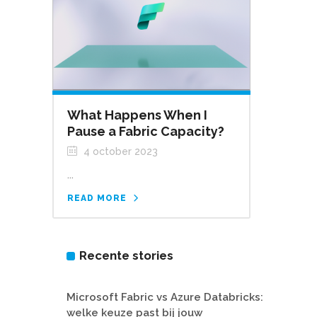
What Happens When I
Pause a Fabric Capacity?
4 october 2023
...
READ MORE
Recente stories
Microsoft Fabric vs Azure Databricks:
welke keuze past bij jouw