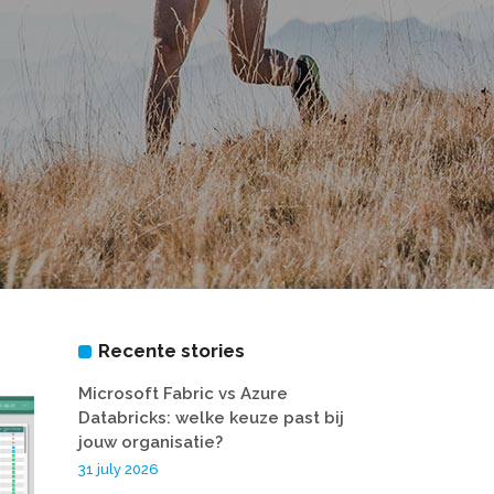
Recente stories
Microsoft Fabric vs Azure
Databricks: welke keuze past bij
jouw organisatie?
31 july 2026