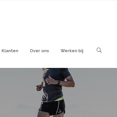
Klanten
Over ons
Werken bij