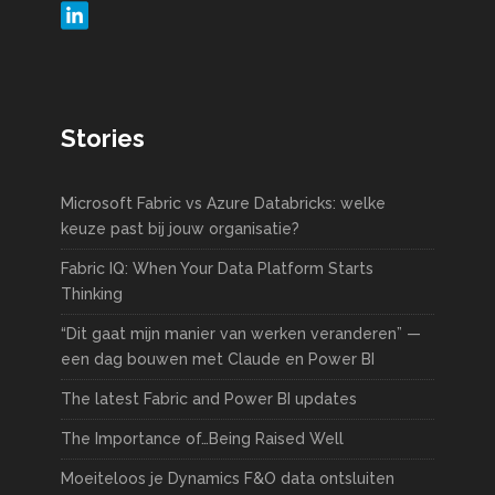
Stories
Microsoft Fabric vs Azure Databricks: welke
keuze past bij jouw organisatie?
Fabric IQ: When Your Data Platform Starts
Thinking
“Dit gaat mijn manier van werken veranderen” —
een dag bouwen met Claude en Power BI
The latest Fabric and Power BI updates
The Importance of…Being Raised Well
Moeiteloos je Dynamics F&O data ontsluiten