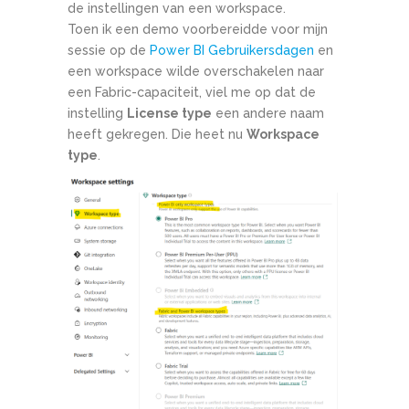
de instellingen van een workspace.
Toen ik een demo voorbereidde voor mijn
sessie op de
Power BI Gebruikersdagen
en
een workspace wilde overschakelen naar
een Fabric-capaciteit, viel me op dat de
instelling
License type
een andere naam
heeft gekregen. Die heet nu
Workspace
type
.