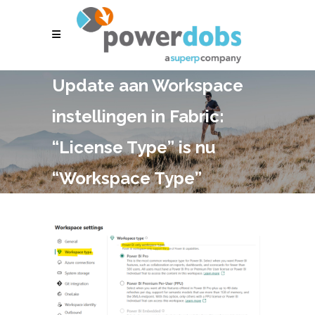
Update aan Workspace
instellingen in Fabric:
“License Type” is nu
“Workspace Type”