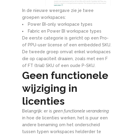
In de nieuwe weergave zie je twee
groepen workspaces:
Power BI-only workspace types
Fabric en Power BI workspace types
De eerste categorie is gericht op een Pro-
of PPU-user license of een embedded SKU.
De tweede groep omvat enkel workspaces
die op capaciteit draaien, zoals met een F
of FT (trial) SKU of een oude P-SKU.
Geen functionele
wijziging in
licenties
Belangrijk: er is
geen functionele verandering
in hoe de licenties werken, het is puur een
andere benaming om het onderscheid
tussen typen workspaces helderder te