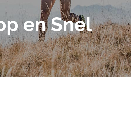
p en Snel