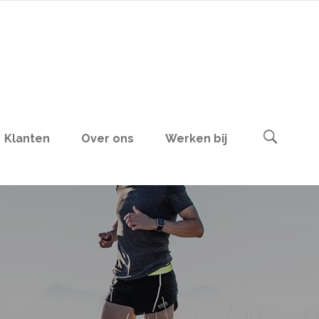
Klanten
Over ons
Werken bij