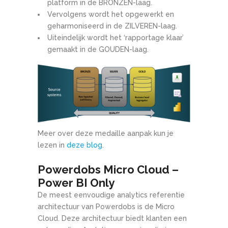
platform in de BRONZEN-laag.
Vervolgens wordt het opgewerkt en
geharmoniseerd in de ZILVEREN-laag.
Uiteindelijk wordt het ‘rapportage klaar’
gemaakt in de GOUDEN-laag.
Meer over deze medaille aanpak kun je
lezen in
deze blog
.
Powerdobs Micro Cloud –
Power BI Only
De meest eenvoudige analytics referentie
architectuur van Powerdobs is de Micro
Cloud. Deze architectuur biedt klanten een