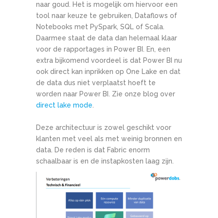
naar goud. Het is mogelijk om hiervoor een
tool naar keuze te gebruiken, Dataflows of
Notebooks met PySpark, SQL of Scala.
Daarmee staat de data dan helemaal klaar
voor de rapportages in Power BI. En, een
extra bijkomend voordeel is dat Power BI nu
ook direct kan inprikken op One Lake en dat
de data dus niet verplaatst hoeft te
worden naar Power BI. Zie onze blog over
direct lake mode
.
Deze architectuur is zowel geschikt voor
klanten met veel als met weinig bronnen en
data. De reden is dat Fabric enorm
schaalbaar is en de instapkosten laag zijn.