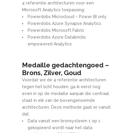
4 referentie architecturen voor een
Microsoft Analytics toepassing:
Powerdobs Microcloud – Power BI only
Powerdobs Azure Synapse Analytics
Powerdobs Microsoft Fabric
Powerdobs Azure Databricks
empowered Analytics
Medaille gedachtengoed –
Brons, Zilver, Goud
Voordat we de 4 referentie architecturen
tegen het licht houden, ga ik eerst nog
even in op de medaille aanpak die centraal
staat in elk van de bovengenoemde
architecturen. Deze methode gaat er vanuit
dat:
Data vanuit een bronsysteem 1 op 1
gekopieerd wordt naar het data