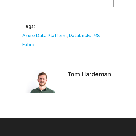
Tags:
Azure Data Platform
,
Databricks
,
MS
Fabric
Tom Hardeman