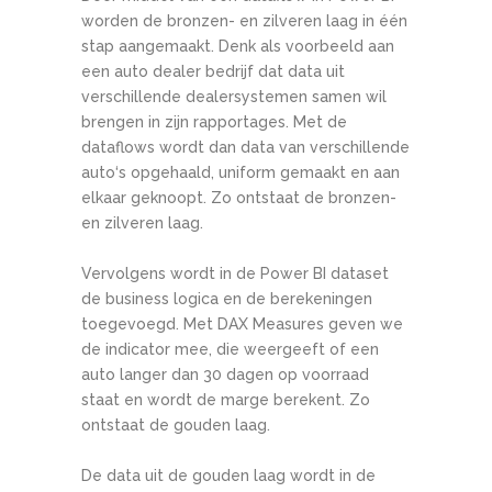
worden de bronzen- en zilveren laag in één
stap aangemaakt. Denk als voorbeeld aan
een auto dealer bedrijf dat data uit
verschillende dealersystemen samen wil
brengen in zijn rapportages. Met de
dataflows wordt dan data van verschillende
auto‘s opgehaald, uniform gemaakt en aan
elkaar geknoopt. Zo ontstaat de bronzen-
en zilveren laag.
Vervolgens wordt in de Power BI dataset
de business logica en de berekeningen
toegevoegd. Met DAX Measures geven we
de indicator mee, die weergeeft of een
auto langer dan 30 dagen op voorraad
staat en wordt de marge berekent. Zo
ontstaat de gouden laag.
De data uit de gouden laag wordt in de