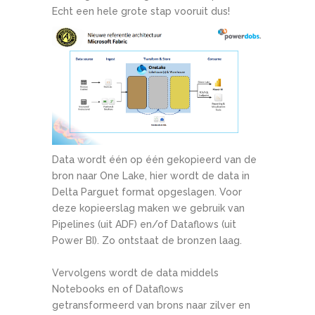
Echt een hele grote stap vooruit dus!
Data wordt één op één gekopieerd van de
bron naar One Lake, hier wordt de data in
Delta Parguet format opgeslagen. Voor
deze kopieerslag maken we gebruik van
Pipelines (uit ADF) en/of Dataflows (uit
Power BI). Zo ontstaat de bronzen laag.
Vervolgens wordt de data middels
Notebooks en of Dataflows
getransformeerd van brons naar zilver en