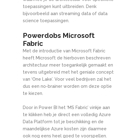
toepassingen kunt uitbreiden. Denk
bijvoorbeeld aan streaming data of data
science toepassingen.
Powerdobs Microsoft
Fabric
Met de introductie van Microsoft Fabric
heeft Microsoft de hierboven beschreven
architectuur meer toegankelijk gemaakt en
tevens uitgebreid met het geniale concept
van ‘One Lake’. Voor veel bedrijven zal het
dus een no-brainer worden om deze optie
te kiezen.
Door in Power BI het ‘MS Fabric’ vinkje aan
te klikken heb je direct een volledig Azure
Data Platform tot je beschikking en de
maandelijkse Azure kosten zijn daarmee
ook nog eens heel goed te voorspellen.