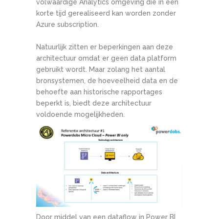
volwaardige Analytics omgeving die in een
korte tijd gerealiseerd kan worden zonder
Azure subscription.
Natuurlijk zitten er beperkingen aan deze
architectuur omdat er geen data platform
gebruikt wordt. Maar zolang het aantal
bronsystemen, de hoeveelheid data en de
behoefte aan historische rapportages
beperkt is, biedt deze architectuur
voldoende mogelijkheden.
Door middel van een dataflow in Power BI