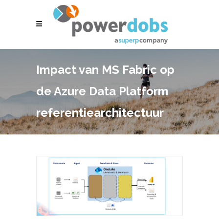
Impact van MS Fabric op
de Azure Data Platform
referentiearchitectuur