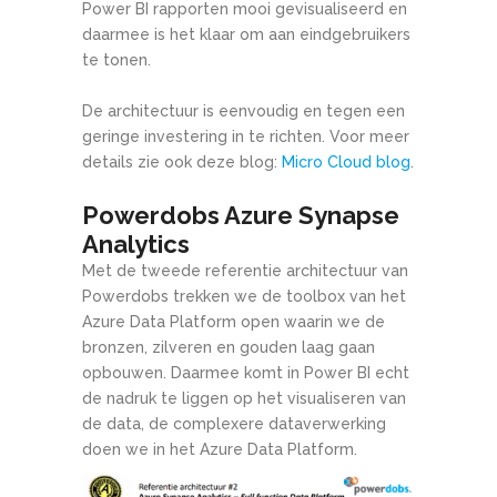
Power BI rapporten mooi gevisualiseerd en
daarmee is het klaar om aan eindgebruikers
te tonen.
De architectuur is eenvoudig en tegen een
geringe investering in te richten. Voor meer
details zie ook deze blog:
Micro Cloud blog
.
Powerdobs Azure Synapse
Analytics
Met de tweede referentie architectuur van
Powerdobs trekken we de toolbox van het
Azure Data Platform open waarin we de
bronzen, zilveren en gouden laag gaan
opbouwen. Daarmee komt in Power BI echt
de nadruk te liggen op het visualiseren van
de data, de complexere dataverwerking
doen we in het Azure Data Platform.