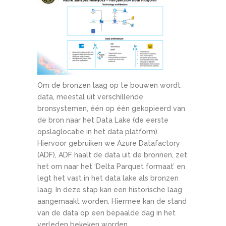
Om de bronzen laag op te bouwen wordt
data, meestal uit verschillende
bronsystemen, één op één gekopieerd van
de bron naar het Data Lake (de eerste
opslaglocatie in het data platform).
Hiervoor gebruiken we Azure Datafactory
(ADF), ADF haalt de data uit de bronnen, zet
het om naar het ‘Delta Parquet formaat’ en
legt het vast in het data lake als bronzen
laag. In deze stap kan een historische laag
aangemaakt worden. Hiermee kan de stand
van de data op een bepaalde dag in het
verleden bekeken worden.