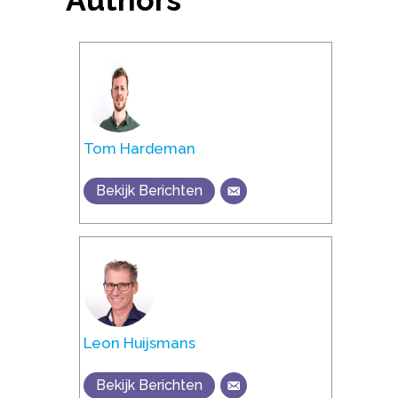
Tom Hardeman
Bekijk Berichten
Leon Huijsmans
Bekijk Berichten