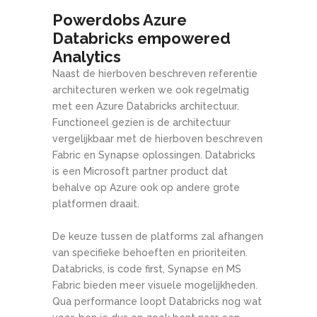
Powerdobs Azure
Databricks empowered
Analytics
Naast de hierboven beschreven referentie
architecturen werken we ook regelmatig
met een Azure Databricks architectuur.
Functioneel gezien is de architectuur
vergelijkbaar met de hierboven beschreven
Fabric en Synapse oplossingen. Databricks
is een Microsoft partner product dat
behalve op Azure ook op andere grote
platformen draait.
De keuze tussen de platforms zal afhangen
van specifieke behoeften en prioriteiten.
Databricks, is code first, Synapse en MS
Fabric bieden meer visuele mogelijkheden.
Qua performance loopt Databricks nog wat