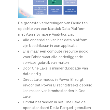
De grootste verbeteringen van Fabric ten
opzichte van een klassiek Data Platform
met Azure Synapse Analytics zijn:
Alle onderdelen van het data platform
zijn beschikbaar in een applicatie.
Er is maar één compute resource nodig
voor Fabric waar alle onderliggende
services gebruik van maken.
Door One Lake is minder duplicatie van
data nodig.
Direct Lake modus in Power BI zorgt
ervoor dat Power BI rechtstreeks gebruik
kan maken van bronbestanden in One
Lake.
Omdat bestanden in het One Lake de
open standaard Delta Parquet gebruiken