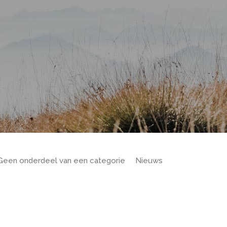
Geen onderdeel van een categorie
Nieuws