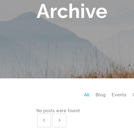
Archive
All
Blog
Events
No posts were found.