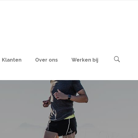
Klanten
Over ons
Werken bij