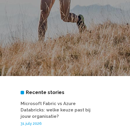
Recente stories
Microsoft Fabric vs Azure
Databricks: welke keuze past bij
jouw organisatie?
31 july 2026