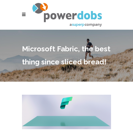
Microsoft Fabric, the best
thing since sliced bread!