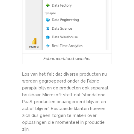
Fabric workload switcher
Los van het feit dat diverse producten nu
worden gegroepeerd onder de Fabric
paraplu blijven de producten ook separaat
bruikbaar. Microsoft stelt dat ‘standalone
PaaS-producten onaangeroerd blijven en
actief blijven’. Bestaande klanten hoeven
zich dus geen zorgen te maken over
oplossingen die momenteel in productie
zijn.