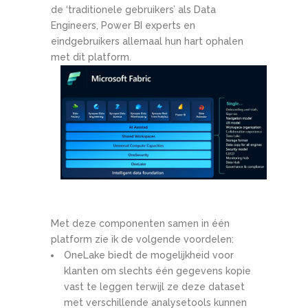
de ‘traditionele gebruikers’ als Data
Engineers, Power BI experts en
eindgebruikers allemaal hun hart ophalen
met dit platform.
Met deze componenten samen in één
platform zie ik de volgende voordelen:
OneLake biedt de mogelijkheid voor
klanten om slechts één gegevens kopie
vast te leggen terwijl ze deze dataset
met verschillende analysetools kunnen