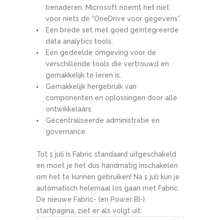
benaderen. Microsoft noemt het niet
voor niets de “OneDrive voor gegevens”.
Een brede set met goed geïntegreerde
data analytics tools.
Een gedeelde omgeving voor de
verschillende tools die vertrouwd en
gemakkelijk te leren is.
Gemakkelijk hergebruik van
componenten en oplossingen door alle
ontwikkelaars.
Gecentraliseerde administratie en
governance.
Tot 1 juli is Fabric standaard uitgeschakeld
en moet je het dus handmatig inschakelen
om het te kunnen gebruiken! Na 1 juli kun je
automatisch helemaal los gaan met Fabric.
De nieuwe Fabric- (en Power BI-)
startpagina, ziet er als volgt uit: