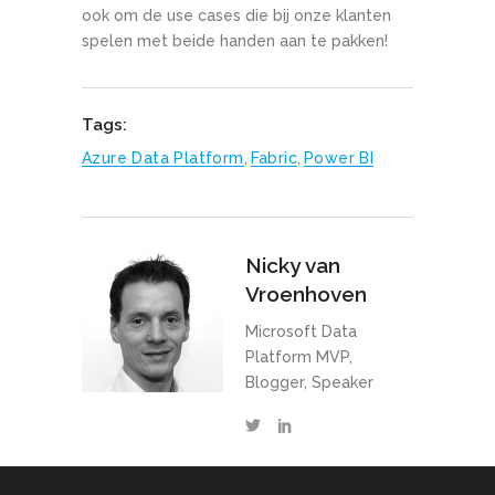
ook om de use cases die bij onze klanten
spelen met beide handen aan te pakken!
Tags:
Azure Data Platform
,
Fabric
,
Power BI
Nicky van
Vroenhoven
Microsoft Data
Platform MVP,
Blogger, Speaker